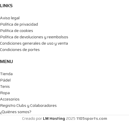
LINKS
Aviso legal
Política de privacidad
Política de cookies
Política de devoluciones y reembolsos
Condiciones generales de uso y venta
Condiciones de portes
MENU
Tienda
Pádel
Tenis
Ropa
Accesorios
Registro Clubs y Colaboradores
¿Quiénes somos?
Creado por
LM Hosting
2025
1105sports.com