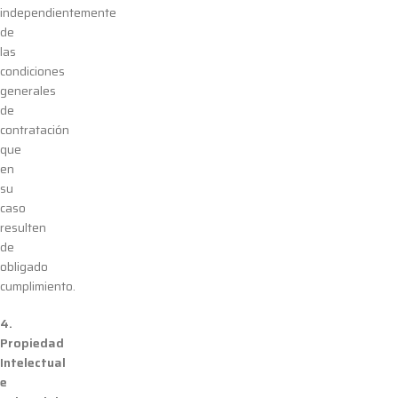
independientemente
de
las
condiciones
generales
de
contratación
que
en
su
caso
resulten
de
obligado
cumplimiento.
4.
Propiedad
Intelectual
e