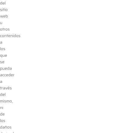
del
sitio
web
u
otros
contenidos
a
los
que
se
pueda
acceder
a
través
del
mismo,
ni
de
los
daños