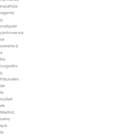
española
vigente
y
cualquier
controversia
se
someterá
a
los
Juzgados
y
tribunales
de
la
ciudad
de
Madrid
,
salvo
que
la