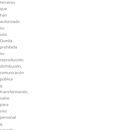
terceros
que
han
autorizado
su
uso.
Queda
prohibida
su
reproducción,
distribución,
comunicación
pública
y
transformación,
salvo
para
uso
personal
y