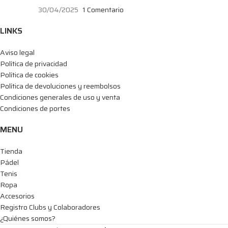
30/04/2025
1 Comentario
LINKS
Aviso legal
Política de privacidad
Política de cookies
Política de devoluciones y reembolsos
Condiciones generales de uso y venta
Condiciones de portes
MENU
Tienda
Pádel
Tenis
Ropa
Accesorios
Registro Clubs y Colaboradores
¿Quiénes somos?